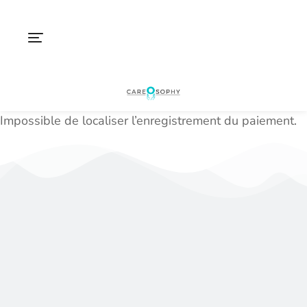
Impossible de localiser l’enregistrement du paiement.