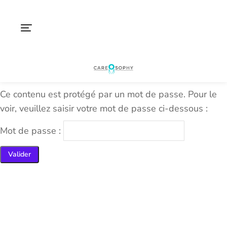
Ce contenu est protégé par un mot de passe. Pour le
voir, veuillez saisir votre mot de passe ci-dessous :
Mot de passe :