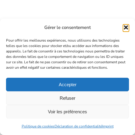
Gérer le consentement
Pour offrir les meilleures expériences, nous utilisons des technologies
telles que les cookies pour stocker et/ou accéder aux informations des
appareils. Le fait de consentir à ces technologies nous permettra de traiter
des données telles que le comportement de navigation ou les ID uniques
sur ce site. Le fait de ne pas consentir ou de retirer son consentement peut
avoir un effet négatif sur certaines caractéristiques et fonctions.
Accepter
Refuser
Voir les préférences
Politique de cookies
Déclaration de confidentialité
Imprint