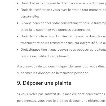
Droit d’accès : vous avez le droit d’accéder à vos donnée
Droit de rectification : vous avez le droit à tout moment 
personnelles.
Si vous nous donnez votre consentement pour le traiteme
et de faire supprimer vos données personnelles.
Droit de transférer vos données : vous avez le droit de 
traitement et de les transférer dans leur intégralité à un 
Droit d’opposition : vous pouvez vous opposer au traite
raisons ne justifient ce traitement.
Assurez-vous de toujours indiquer clairement qui vous êtes, 
supprimer les données de la mauvaise personne.
9. Déposer une plainte
Si vous n’êtes pas satisfait de la manière dont nous traiton
personnelles, vous avez le droit de déposer une réclamation 