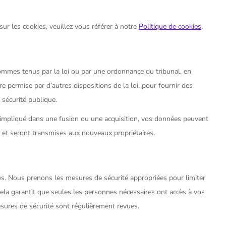
sur les cookies, veuillez vous référer à notre
Politique de cookies
.
mmes tenus par la loi ou par une ordonnance du tribunal, en
e permise par d’autres dispositions de la loi, pour fournir des
 sécurité publique.
u impliqué dans une fusion ou une acquisition, vos données peuvent
l et seront transmises aux nouveaux propriétaires.
. Nous prenons les mesures de sécurité appropriées pour limiter
ela garantit que seules les personnes nécessaires ont accès à vos
sures de sécurité sont régulièrement revues.