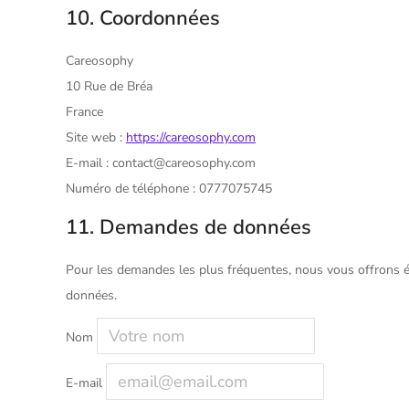
10. Coordonnées
Careosophy
10 Rue de Bréa
France
Site web :
https://careosophy.com
E-mail :
contact@
careosophy.com
Numéro de téléphone : 0777075745
11. Demandes de données
Pour les demandes les plus fréquentes, nous vous offrons ég
données.
Nom
E-mail