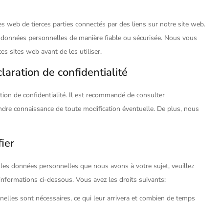
tes web de tierces parties connectés par des liens sur notre site web.
s données personnelles de manière fiable ou sécurisée. Nous vous
es sites web avant de les utiliser.
laration de confidentialité
tion de confidentialité. Il est recommandé de consulter
rendre connaissance de toute modification éventuelle. De plus, nous
ier
 les données personnelles que nous avons à votre sujet, veuillez
informations ci-dessous. Vous avez les droits suivants:
elles sont nécessaires, ce qui leur arrivera et combien de temps