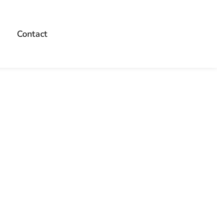
Contact