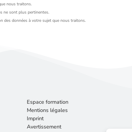
ue nous traitons.
 ne sont plus pertinentes.
n des données à votre sujet que nous traitons.
Espace formation
Mentions légales
Imprint
Avertissement