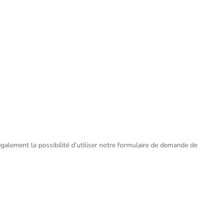
alement la possibilité d’utiliser notre formulaire de demande de