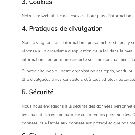
3. Cookies
Notre site web utilise des cookies. Pour plus d’informations 
4. Pratiques de divulgation
Nous divulguons des informations personnelles si nous y so
réponse à un organisme d’application de la loi, dans la mesur
informations, ou pour une enquête sur une question liée à la
Si notre site web ou notre organisation est repris, vendu o
être divulguées à nos conseillers et à tout acheteur potentie
5. Sécurité
Nous nous engageons à la sécurité des données personnelles
les abus et l’accès non autorisé aux données personnelles. C
données, que l’accès aux données est protégé et que nos me