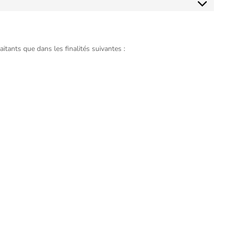
ants que dans les finalités suivantes :