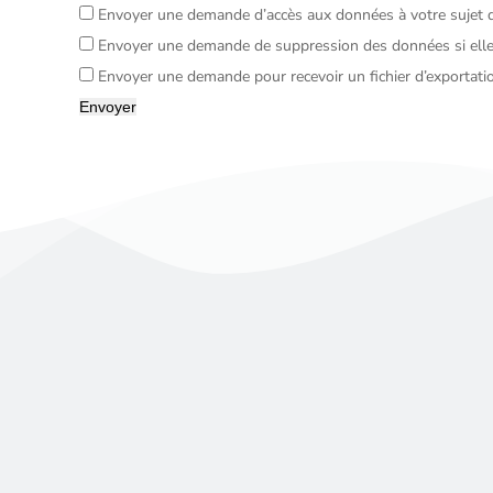
Envoyer une demande d’accès aux données à votre sujet q
Envoyer une demande de suppression des données si elles
Envoyer une demande pour recevoir un fichier d’exportatio