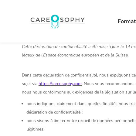
Format
Cette déclaration de confidentialité a été mise à jour le 14 
légaux de l’Espace économique européen et de la Suisse.
Dans cette déclaration de confidentialité, nous expliquons 
sujet via
https://careosophy.com
. Nous vous recommandons de 
nous nous conformons aux exigences de la législation sur la co
nous indiquons clairement dans quelles finalités nous tra
déclaration de confidentialité ;
nous visons à limiter notre recueil de données personnel
légitimes;